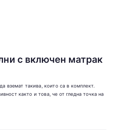
лни с включен матрак
да вземат такива, които са в комплект.
вност както и това, че от гледна точка на