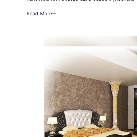
Read More