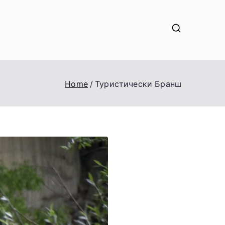
Home
Туристически Бранш