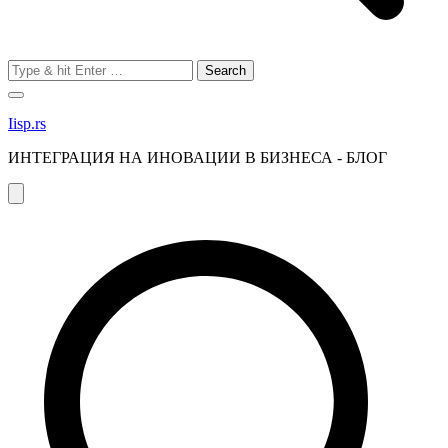
Search
for:
Iisp.rs
ИНТЕГРАЦИЯ НА ИНОВАЦИИ В БИЗНЕСА - БЛОГ