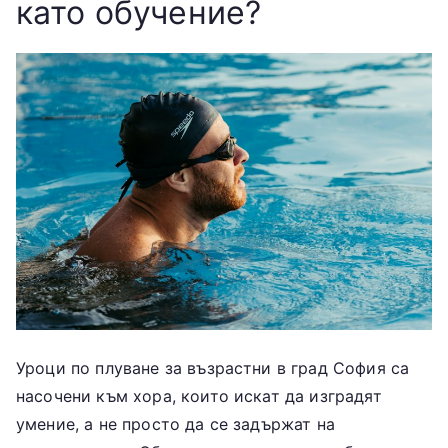
като обучение?
Уроци по плуване за възрастни в град София
са
насочени към хора, които искат да изградят
умение, а не просто да се задържат на