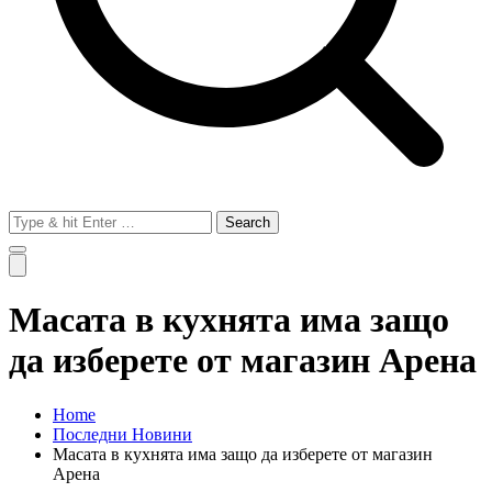
Search
for:
Масата в кухнята има защо
да изберете от магазин Арена
Home
Последни Новини
Масата в кухнята има защо да изберете от магазин
Арена