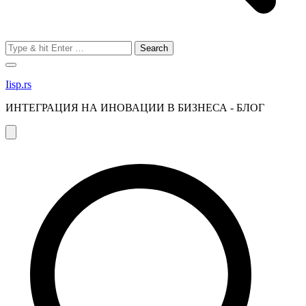
Search
for:
Iisp.rs
ИНТЕГРАЦИЯ НА ИНОВАЦИИ В БИЗНЕСА - БЛОГ