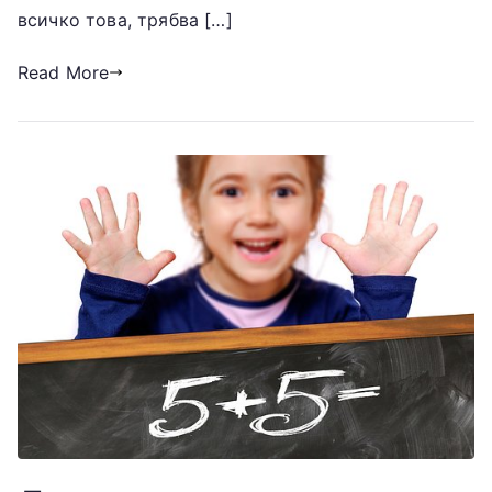
всичко това, трябва […]
Read More