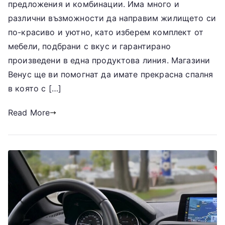
предложения и комбинации. Има много и
различни възможности да направим жилището си
по-красиво и уютно, като изберем комплект от
мебели, подбрани с вкус и гарантирано
произведени в една продуктова линия. Магазини
Венус ще ви помогнат да имате прекрасна спалня
в която с […]
Read More