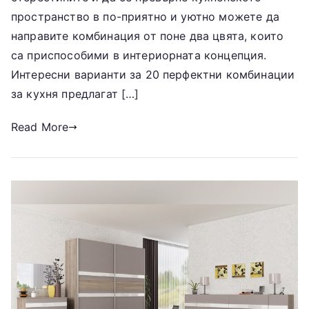
пространство в по-приятно и уютно можете да
направите комбинация от поне два цвята, които
са приспособими в интериорната концепция.
Интересни варианти за 20 перфектни комбинации
за кухня предлагат […]
Read More