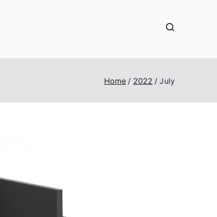
Home
2022
July