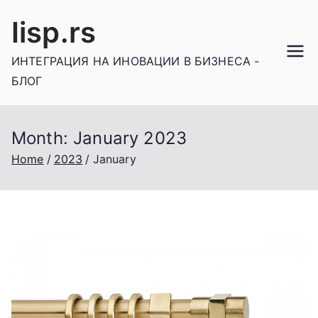
Skip
Iisp.rs
to
content
ИНТЕГРАЦИЯ НА ИНОВАЦИИ В БИЗНЕСА -
БЛОГ
Month:
January 2023
Home
2023
January