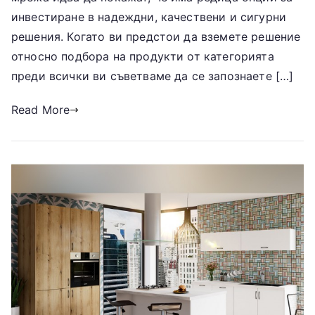
инвестиране в надеждни, качествени и сигурни
решения. Когато ви предстои да вземете решение
относно подбора на продукти от категорията
преди всички ви съветваме да се запознаете […]
Read More