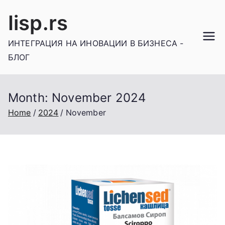
Skip
Iisp.rs
to
content
ИНТЕГРАЦИЯ НА ИНОВАЦИИ В БИЗНЕСА -
БЛОГ
Month:
November 2024
Home
2024
November