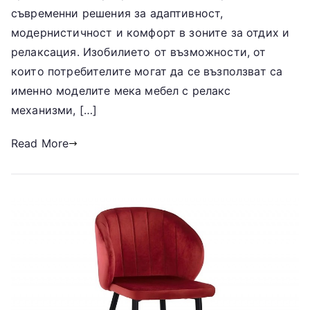
съвременни решения за адаптивност,
модернистичност и комфорт в зоните за отдих и
релаксация. Изобилието от възможности, от
които потребителите могат да се възползват са
именно моделите мека мебел с релакс
механизми, […]
Read More