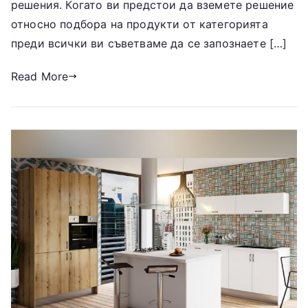
решения. Когато ви предстои да вземете решение
относно подбора на продукти от категорията
преди всички ви съветваме да се запознаете […]
Read More