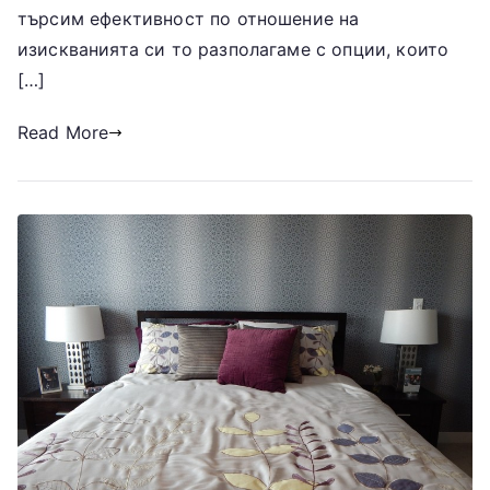
търсим ефективност по отношение на
изискванията си то разполагаме с опции, които
[…]
Read More