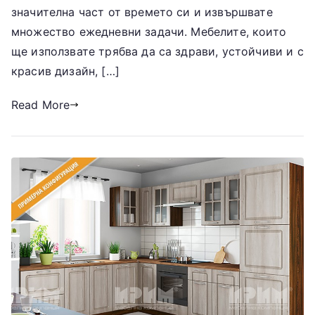
значителна част от времето си и извършвате
множество ежедневни задачи. Мебелите, които
ще използвате трябва да са здрави, устойчиви и с
красив дизайн, […]
Read More