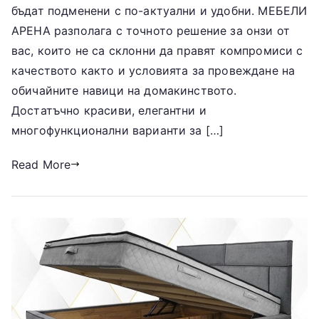
бъдат подменени с по-актуални и удобни. МЕБЕЛИ
АРЕНА разполага с точното решение за онзи от
вас, които не са склонни да правят компромиси с
качеството както и условията за провеждане на
обичайните навици на домакинството.
Достатъчно красиви, елегантни и
многофункционални варианти за […]
Read More