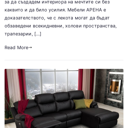
за да създадем интериора на мечтите си без
каквито и да било усилия. Мебели АРЕНА е
доказателството, че с лекота могат да бъдат
обзаведени всекидневни, холови пространства,
трапезарии, […]
Read More