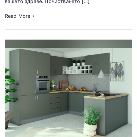
вашето здраве. Почистването […]
Read More