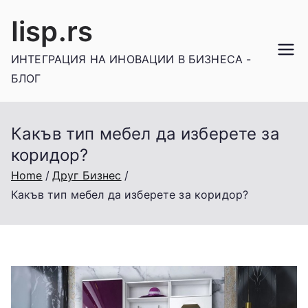
Skip
Iisp.rs
to
content
ИНТЕГРАЦИЯ НА ИНОВАЦИИ В БИЗНЕСА -
БЛОГ
Какъв тип мебел да изберете за
коридор?
Home
Друг Бизнес
Какъв тип мебел да изберете за коридор?