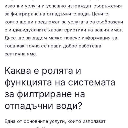
изкопни услуги и успешно изграждат съоръжения
за филтриране на отпадъчните води. Цените,
които ще ви предложат за услугата са съобразени
с индивидуалните характеристики на вашия имот.
Днес ще ви дадем малко повече информация за
това как точно се прави добре работеща
септична яма.
Каква е ролята и
функцията на системата
за филтриране на
отпадъчни води?
Една от основните услуги, които използват