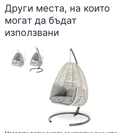
Други места, на които
могат да бъдат
използвани